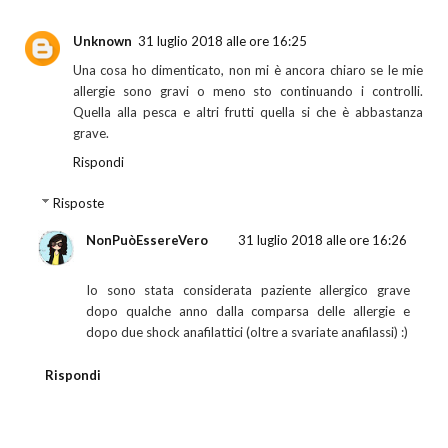
Unknown
31 luglio 2018 alle ore 16:25
Una cosa ho dimenticato, non mi è ancora chiaro se le mie
allergie sono gravi o meno sto continuando i controlli.
Quella alla pesca e altri frutti quella si che è abbastanza
grave.
Rispondi
Risposte
NonPuòEssereVero
31 luglio 2018 alle ore 16:26
Io sono stata considerata paziente allergico grave
dopo qualche anno dalla comparsa delle allergie e
dopo due shock anafilattici (oltre a svariate anafilassi) :)
Rispondi