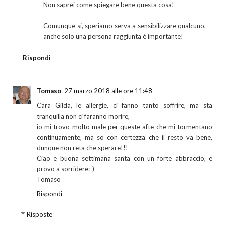
Non saprei come spiegare bene questa cosa!
Comunque si, speriamo serva a sensibilizzare qualcuno,
anche solo una persona raggiunta è importante!
Rispondi
Tomaso
27 marzo 2018 alle ore 11:48
Cara Gilda, le allergie, ci fanno tanto soffrire, ma sta
tranquilla non ci faranno morire,
io mi trovo molto male per queste afte che mi tormentano
continuamente, ma so con certezza che il resto va bene,
dunque non reta che sperare!!!
Ciao e buona settimana santa con un forte abbraccio, e
provo a sorridere:-)
Tomaso
Rispondi
Risposte