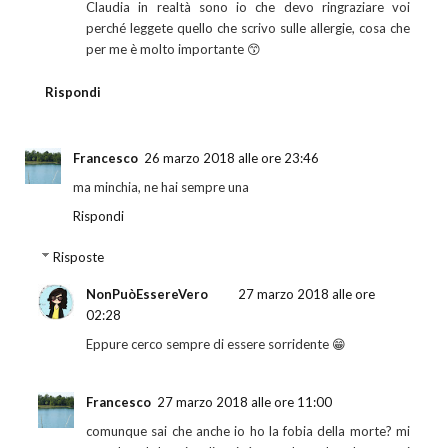
Claudia in realtà sono io che devo ringraziare voi
perché leggete quello che scrivo sulle allergie, cosa che
per me è molto importante 😙
Rispondi
Francesco
26 marzo 2018 alle ore 23:46
ma minchia, ne hai sempre una
Rispondi
Risposte
NonPuòEssereVero
27 marzo 2018 alle ore
02:28
Eppure cerco sempre di essere sorridente 😁
Francesco
27 marzo 2018 alle ore 11:00
comunque sai che anche io ho la fobia della morte? mi