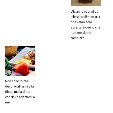
Diciannove anni da
allergica alimentare:
possiamo solo
accettare quello che
non possiamo
cambiare
Non sono io che
devo adattarmi alla
dieta, ma la dieta
che deve adattarsi a
me