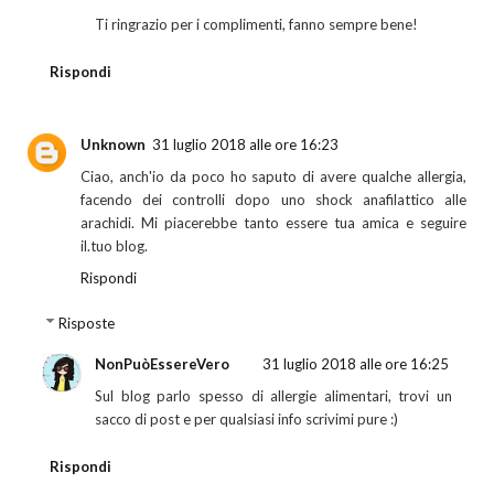
Ti ringrazio per i complimenti, fanno sempre bene!
Rispondi
Unknown
31 luglio 2018 alle ore 16:23
Ciao, anch'io da poco ho saputo di avere qualche allergia,
facendo dei controlli dopo uno shock anafilattico alle
arachidi. Mi piacerebbe tanto essere tua amica e seguire
il.tuo blog.
Rispondi
Risposte
NonPuòEssereVero
31 luglio 2018 alle ore 16:25
Sul blog parlo spesso di allergie alimentari, trovi un
sacco di post e per qualsiasi info scrivimi pure :)
Rispondi