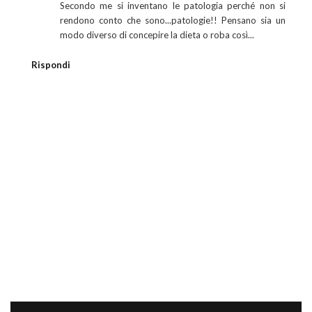
Secondo me si inventano le patologia perché non si
rendono conto che sono...patologie!! Pensano sia un
modo diverso di concepire la dieta o roba così...
Rispondi