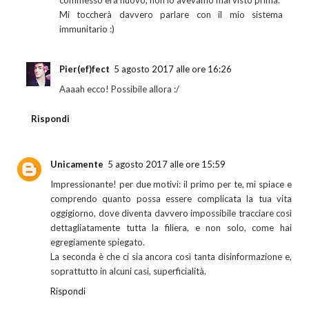
Mi toccherà davvero parlare con il mio sistema
immunitario :)
Pier(ef)fect
5 agosto 2017 alle ore 16:26
Aaaah ecco! Possibile allora :/
Rispondi
Unicamente
5 agosto 2017 alle ore 15:59
Impressionante! per due motivi: il primo per te, mi spiace e
comprendo quanto possa essere complicata la tua vita
oggigiorno, dove diventa davvero impossibile tracciare così
dettagliatamente tutta la filiera, e non solo, come hai
egregiamente spiegato.
La seconda è che ci sia ancora così tanta disinformazione e,
soprattutto in alcuni casi, superficialità.
Rispondi