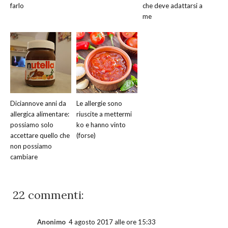
farlo
che deve adattarsi a
me
Diciannove anni da
Le allergie sono
allergica alimentare:
riuscite a mettermi
possiamo solo
ko e hanno vinto
accettare quello che
(forse)
non possiamo
cambiare
22 commenti:
Anonimo
4 agosto 2017 alle ore 15:33