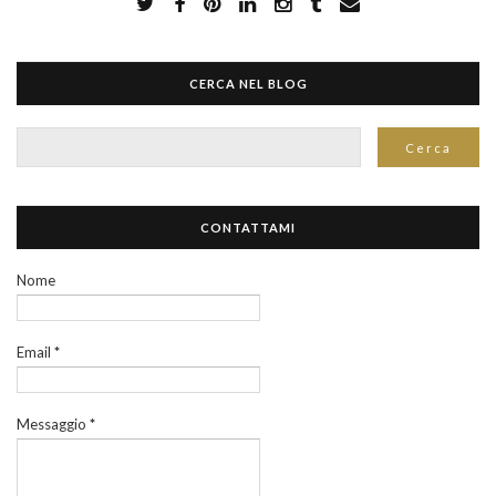
CERCA NEL BLOG
CONTATTAMI
Nome
Email
*
Messaggio
*