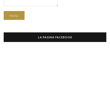
LA PAGINA FACEBOOK