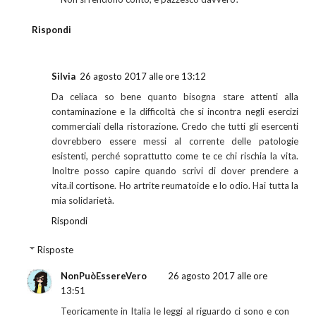
Rispondi
Silvia
26 agosto 2017 alle ore 13:12
Da celiaca so bene quanto bisogna stare attenti alla
contaminazione e la difficoltà che si incontra negli esercizi
commerciali della ristorazione. Credo che tutti gli esercenti
dovrebbero essere messi al corrente delle patologie
esistenti, perché soprattutto come te ce chi rischia la vita.
Inoltre posso capire quando scrivi di dover prendere a
vita.il cortisone. Ho artrite reumatoide e lo odio. Hai tutta la
mia solidarietà.
Rispondi
Risposte
NonPuòEssereVero
26 agosto 2017 alle ore
13:51
Teoricamente in Italia le leggi al riguardo ci sono e con