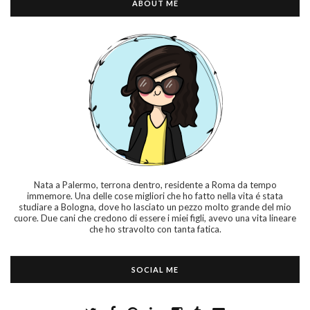
ABOUT ME
Nata a Palermo, terrona dentro, residente a Roma da tempo
immemore. Una delle cose migliori che ho fatto nella vita é stata
studiare a Bologna, dove ho lasciato un pezzo molto grande del mio
cuore. Due cani che credono di essere i miei figli, avevo una vita lineare
che ho stravolto con tanta fatica.
SOCIAL ME