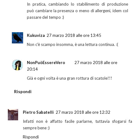
In pratica, cambiando lo stabilimento di produzione
può cambiare la presenza o meno di allergeni, idem col
passare del tempo :)
Kukuviza
27 marzo 2018 alle ore 13:45
Non c'è scampo insomma, è una lettura continua. :(
NonPuòEssereVero
27 marzo 2018 alle ore
20:14
Già e ogni volta è una gran rottura di scatole!!!
Rispondi
Pietro Sabatelli
27 marzo 2018 alle ore 12:32
Infatti non è affatto facile parlarne, tuttavia sfogarsi fa
sempre bene :)
Rispondi