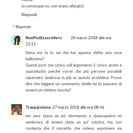
(e comunque no, non erano allergici)
Rispondi
Risposte
NonPuòEssereVero
26 marzo 2018 alle ore
22:11
Elena ma tu lo sai che hai appena detto una cosa
bellissima?
Questi post che scrivo sull'argomento li scrivo anche e
soprattutto perché vorrei che più persone possibili
sapessero qualcosa in più su questo problema. Posso
dire che leggere un commento simile mi fa pensare di
esserci un minimo riuscita?
Trasparelena
27 marzo 2018 alle ore 08:56
ieri sera stavo un po' dormendo e ripensandoci mi
sembrava di essere stata un po' criptica, ma son
contenta che il concetto che volevo esprimere sia