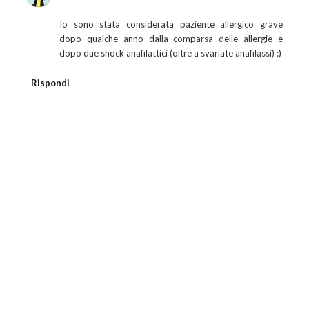
Io sono stata considerata paziente allergico grave
dopo qualche anno dalla comparsa delle allergie e
dopo due shock anafilattici (oltre a svariate anafilassi) :)
Rispondi