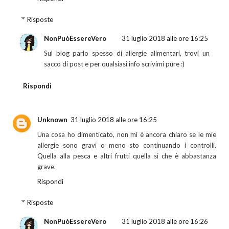
Risposte
NonPuòEssereVero
31 luglio 2018 alle ore 16:25
Sul blog parlo spesso di allergie alimentari, trovi un
sacco di post e per qualsiasi info scrivimi pure :)
Rispondi
Unknown
31 luglio 2018 alle ore 16:25
Una cosa ho dimenticato, non mi è ancora chiaro se le mie
allergie sono gravi o meno sto continuando i controlli.
Quella alla pesca e altri frutti quella si che è abbastanza
grave.
Rispondi
Risposte
NonPuòEssereVero
31 luglio 2018 alle ore 16:26