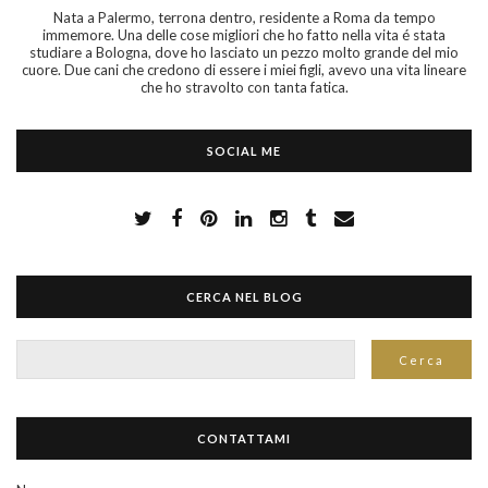
Nata a Palermo, terrona dentro, residente a Roma da tempo
immemore. Una delle cose migliori che ho fatto nella vita é stata
studiare a Bologna, dove ho lasciato un pezzo molto grande del mio
cuore. Due cani che credono di essere i miei figli, avevo una vita lineare
che ho stravolto con tanta fatica.
SOCIAL ME
CERCA NEL BLOG
CONTATTAMI