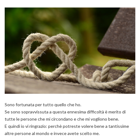
Sono fortunata per tutto quello che ho.
Se sono sopravvissuta a questa ennesima difficoltà è merito di
tutte le persone che mi circondano e che mi vogliono bene.
E quindi io vi ringrazio: perchè potreste volere bene a tantissime
altre persone al mondo e invece avete scelto me.