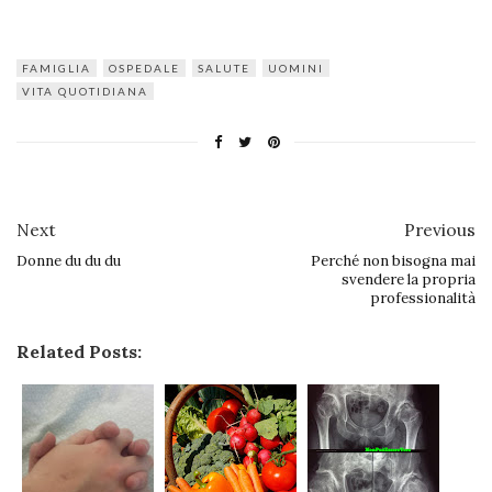
FAMIGLIA
OSPEDALE
SALUTE
UOMINI
VITA QUOTIDIANA
Next
Previous
Donne du du du
Perché non bisogna mai
svendere la propria
professionalità
Related Posts: