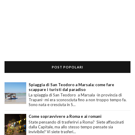
POST POPOLARI
Spiaggia di San Teodoro a Marsala: come fare
scappare i turisti dal paradiso
La spiaggia di San Teodoro a Marsala -in provincia di
Trapani- mi era sconosciuta fino a non troppo tempo fa.
Sono nata e cresciuta in S...
Come sopravvivere a Roma e ai romani
State pensando di trasferirvi a Roma? Siete affascinati
dalla Capitale, ma allo stesso tempo pensate sia
invivibile? Vi siete trasferi...