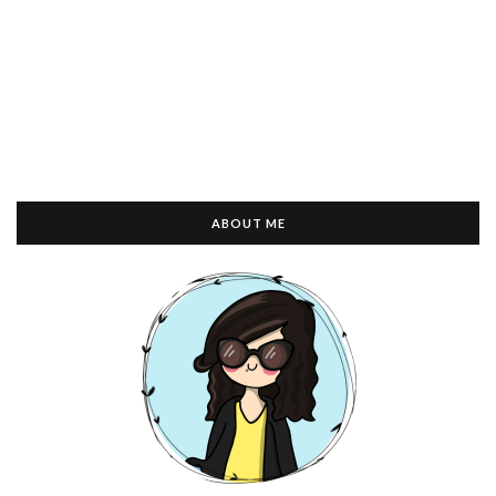
ABOUT ME