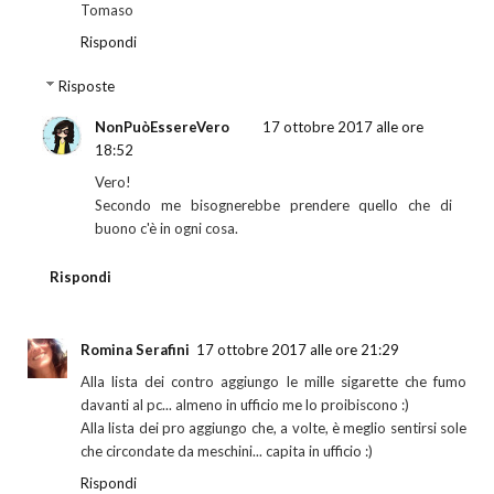
Tomaso
Rispondi
Risposte
NonPuòEssereVero
17 ottobre 2017 alle ore
18:52
Vero!
Secondo me bisognerebbe prendere quello che di
buono c'è in ogni cosa.
Rispondi
Romina Serafini
17 ottobre 2017 alle ore 21:29
Alla lista dei contro aggiungo le mille sigarette che fumo
davanti al pc... almeno in ufficio me lo proibiscono :)
Alla lista dei pro aggiungo che, a volte, è meglio sentirsi sole
che circondate da meschini... capita in ufficio :)
Rispondi