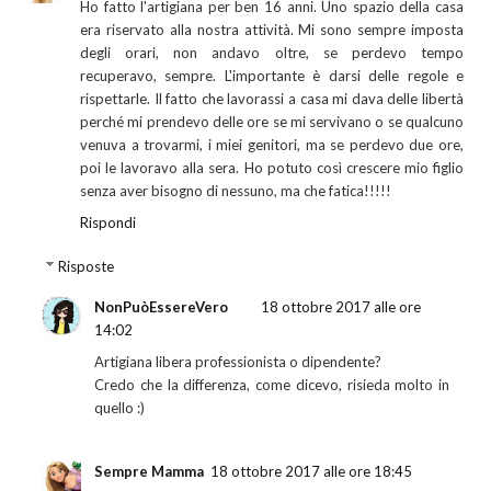
Ho fatto l'artigiana per ben 16 anni. Uno spazio della casa
era riservato alla nostra attività. Mi sono sempre imposta
degli orari, non andavo oltre, se perdevo tempo
recuperavo, sempre. L'importante è darsi delle regole e
rispettarle. Il fatto che lavorassi a casa mi dava delle libertà
perché mi prendevo delle ore se mi servivano o se qualcuno
venuva a trovarmi, i miei genitori, ma se perdevo due ore,
poi le lavoravo alla sera. Ho potuto così crescere mio figlio
senza aver bisogno di nessuno, ma che fatica!!!!!
Rispondi
Risposte
NonPuòEssereVero
18 ottobre 2017 alle ore
14:02
Artigiana libera professionista o dipendente?
Credo che la differenza, come dicevo, risieda molto in
quello :)
Sempre Mamma
18 ottobre 2017 alle ore 18:45