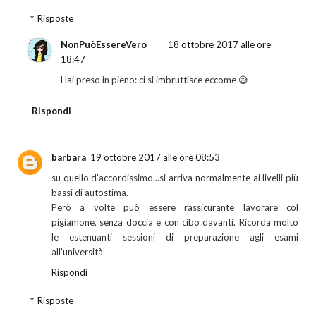
Risposte
NonPuòEssereVero
18 ottobre 2017 alle ore
18:47
Hai preso in pieno: ci si imbruttisce eccome 😅
Rispondi
barbara
19 ottobre 2017 alle ore 08:53
su quello d'accordissimo...si arriva normalmente ai livelli più
bassi di autostima.
Però a volte può essere rassicurante lavorare col
pigiamone, senza doccia e con cibo davanti. Ricorda molto
le estenuanti sessioni di preparazione agli esami
all'università
Rispondi
Risposte