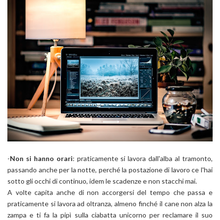
-
Non si hanno orari
: praticamente si lavora dall'alba al tramonto,
passando anche per la notte, perché la postazione di lavoro ce l'hai
sotto gli occhi di continuo, idem le scadenze e non stacchi mai.
A volte capita anche di non accorgersi del tempo che passa e
praticamente si lavora ad oltranza, almeno finché il cane non alza la
zampa e ti fa la pipì sulla ciabatta unicorno per reclamare il suo