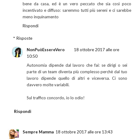
bene da casa, ed è un vero peccato che sia così poco
incentivato e diffuso: saremmo tutti più sereni e ci sarebbe
meno inquinamento
Rispondi
Risposte
NonPuòEssereVero
18 ottobre 2017 alle ore
10:50
Autonomia dipende dal lavoro che fai: se dirigi o sei
parte di un team diventa più complesso perchè dal tuo
lavoro dipende quello di altri e viceversa. Ci sono
davvero molte variabili.
Sul traffico concordo, io lo odio!
Rispondi
Sempre Mamma
18 ottobre 2017 alle ore 13:43