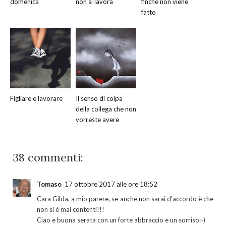
domenica
non si lavora
finchè non viene
fatto
Figliare e lavorare
Il senso di colpa
della collega che non
vorreste avere
38 commenti:
Tomaso
17 ottobre 2017 alle ore 18:52
Cara Gilda, a mio parere, se anche non sarai d'accordo è che
non si è mai contenti!!!
Ciao e buona serata con un forte abbraccio e un sorriso:-)