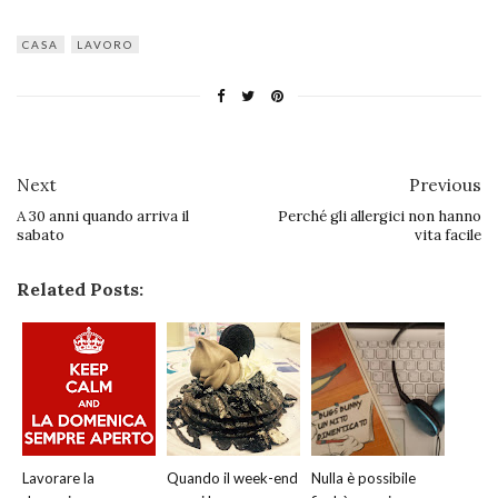
CASA
LAVORO
Next
Previous
A 30 anni quando arriva il
Perché gli allergici non hanno
sabato
vita facile
Related Posts:
Lavorare la
Quando il week-end
Nulla è possibile