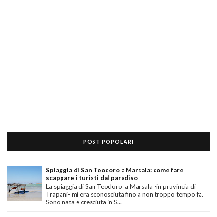
POST POPOLARI
Spiaggia di San Teodoro a Marsala: come fare
scappare i turisti dal paradiso
La spiaggia di San Teodoro a Marsala -in provincia di
Trapani- mi era sconosciuta fino a non troppo tempo fa.
Sono nata e cresciuta in S...