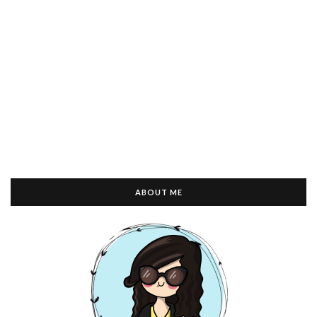
ABOUT ME