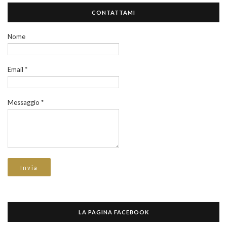
CONTATTAMI
Nome
Email
*
Messaggio
*
LA PAGINA FACEBOOK