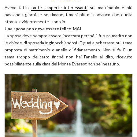
Avevo fatto
tante scoperte interessanti
sul matrimonio e più
passano i giorni, le settimane, i mesi più mi convinco che quella
strana -evidentemente- sono io.
Una sposa non deve essere felice. MAI.
La sposa deve sempre essere incazzata perché il futuro marito non
le chiede di sposarla inginocchiandosi. E guai a scherzare sul tema
proposta di matrimonio o anello di fidanzamento. Non si fa. È un
tema troppo delicato: finché non hai l'anello al dito, ricevuto
possibilmente sulla cima del Monte Everest non sei nessuno.