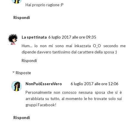
Hai proprio ragione :P
Rispondi
La spettinata
6 luglio 2017 alle ore 09:35
Hum... io non mi sono mai inkazzata O_O secondo me
dipende davvero tantissimo dal carattere della sposa :)
Rispondi
Risposte
NonPuòEssereVero
6 luglio 2017 alle ore 12:06
Personalmente non conosco nessuna sposa che si è
arrabbiata su tutto, al momento le ho trovate solo sui
gruppi Facebook!
Rispondi