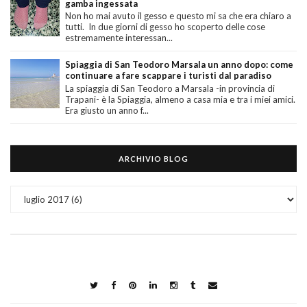
gamba ingessata
Non ho mai avuto il gesso e questo mi sa che era chiaro a
tutti. In due giorni di gesso ho scoperto delle cose
estremamente interessan...
Spiaggia di San Teodoro Marsala un anno dopo: come
continuare a fare scappare i turisti dal paradiso
La spiaggia di San Teodoro a Marsala -in provincia di
Trapani- è la Spiaggia, almeno a casa mia e tra i miei amici.
Era giusto un anno f...
ARCHIVIO BLOG