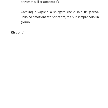
pazzesca sull'argomento :D
Comunque vaglielo a spiegare che è solo un giorno.
Bello ed emozionante per carità, ma pur sempre solo un
giorno.
Rispondi