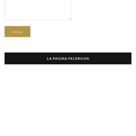
LA PAGINA FACEBOOK