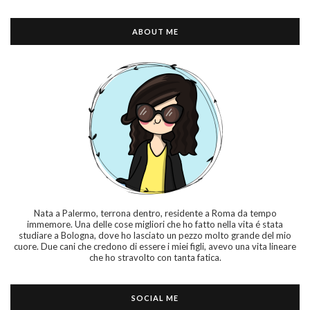
ABOUT ME
Nata a Palermo, terrona dentro, residente a Roma da tempo
immemore. Una delle cose migliori che ho fatto nella vita é stata
studiare a Bologna, dove ho lasciato un pezzo molto grande del mio
cuore. Due cani che credono di essere i miei figli, avevo una vita lineare
che ho stravolto con tanta fatica.
SOCIAL ME