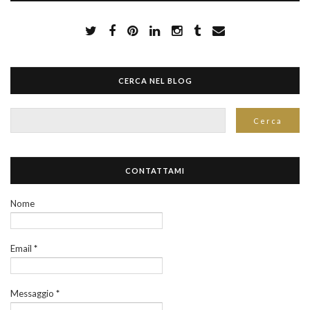
CERCA NEL BLOG
CONTATTAMI
Nome
Email
*
Messaggio
*