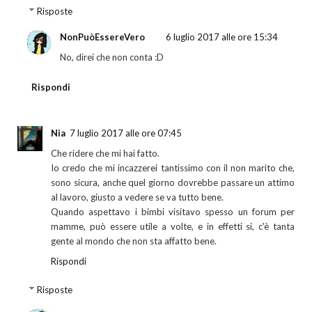
Risposte
NonPuòEssereVero
6 luglio 2017 alle ore 15:34
No, direi che non conta :D
Rispondi
Nia
7 luglio 2017 alle ore 07:45
Che ridere che mi hai fatto.
Io credo che mi incazzerei tantissimo con il non marito che,
sono sicura, anche quel giorno dovrebbe passare un attimo
al lavoro, giusto a vedere se va tutto bene.
Quando aspettavo i bimbi visitavo spesso un forum per
mamme, può essere utile a volte, e in effetti si, c'è tanta
gente al mondo che non sta affatto bene.
Rispondi
Risposte