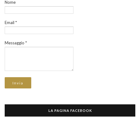
Nome
Email
*
Messaggio
*
LA PAGINA FACEBOOK