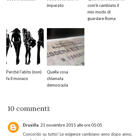
imparato
com'è cambiato il
mio modo di
guardare Roma
Perché l'abito (non)
Quella cosa
fa il monaco
chiamata
democrazia
10 commenti:
Drusilla
21 novembre 2015 alle ore 05:05
Concordo su tutto! Le esigenze cambiano anno dopo anno,