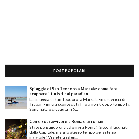
POST POPOLARI
Spiaggia di San Teodoro a Marsala: come fare
scappare i turisti dal paradiso
La spiaggia di San Teodoro a Marsala -in provincia di
Trapani- mi era sconosciuta fino a non troppo tempo fa.
Sono nata e cresciuta in S...
Come sopravvivere a Roma e ai romani
State pensando di trasferirvi a Roma? Siete affascinati
dalla Capitale, ma allo stesso tempo pensate sia
invivibile? Vi siete trasferi...