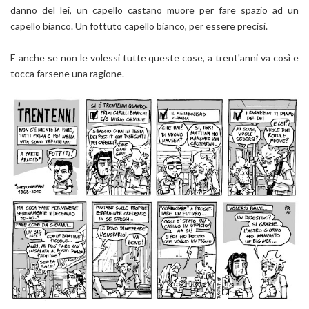
danno del lei, un capello castano muore per fare spazio ad un
capello bianco. Un fottuto capello bianco, per essere precisi.
E anche se non le volessi tutte queste cose, a trent'anni va così e
tocca farsene una ragione.