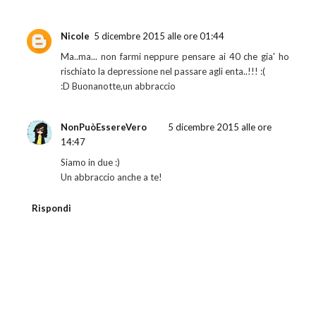
Nicole
5 dicembre 2015 alle ore 01:44
Ma..ma... non farmi neppure pensare ai 40 che gia' ho
rischiato la depressione nel passare agli enta..!!! :(
:D Buonanotte,un abbraccio
NonPuòEssereVero
5 dicembre 2015 alle ore
14:47
Siamo in due :)
Un abbraccio anche a te!
Rispondi