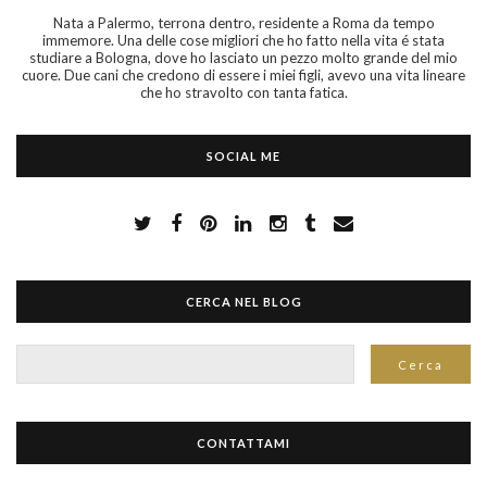
Nata a Palermo, terrona dentro, residente a Roma da tempo
immemore. Una delle cose migliori che ho fatto nella vita é stata
studiare a Bologna, dove ho lasciato un pezzo molto grande del mio
cuore. Due cani che credono di essere i miei figli, avevo una vita lineare
che ho stravolto con tanta fatica.
SOCIAL ME
CERCA NEL BLOG
CONTATTAMI