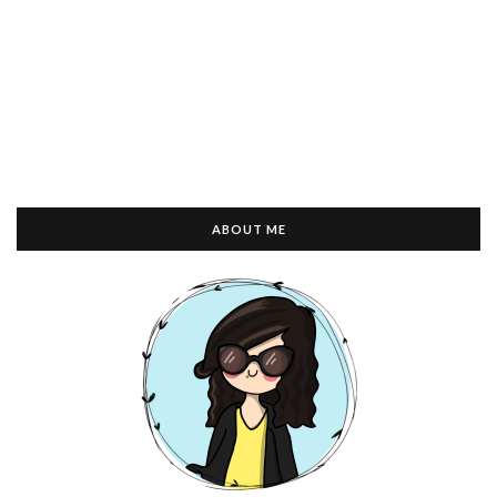
ABOUT ME