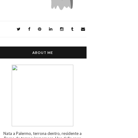
ABOUT ME
Nata a Palermo, terrona dentro, residente a