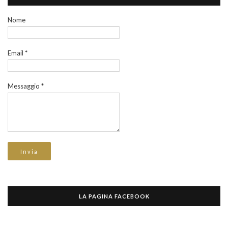
Nome
Email
*
Messaggio
*
LA PAGINA FACEBOOK