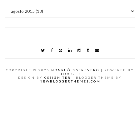
COPYRIGHT ©
2026
NONPUÒESSEREVERO
| POWERED BY
BLOGGER
DESIGN BY
CSSIGNITER
| BLOGGER THEME BY
NEWBLOGGERTHEMES.COM