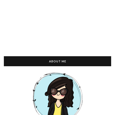
ABOUT ME