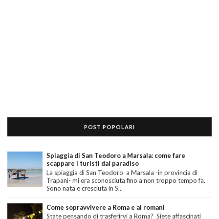
POST POPOLARI
Spiaggia di San Teodoro a Marsala: come fare
scappare i turisti dal paradiso
La spiaggia di San Teodoro a Marsala -in provincia di
Trapani- mi era sconosciuta fino a non troppo tempo fa.
Sono nata e cresciuta in S...
Come sopravvivere a Roma e ai romani
State pensando di trasferirvi a Roma? Siete affascinati