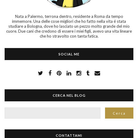
Nata a Palermo, terrona dentro, residente a Roma da tempo
immemore. Una delle cose migliori che ho fatto nella vita é stata
studiare a Bologna, dove ho lasciato un pezzo molto grande del mio
cuore. Due cani che credono di essere i miei figli, avevo una vita lineare
che ho stravolto con tanta fatica.
SOCIAL ME
CERCA NEL BLOG
CONTATTAMI