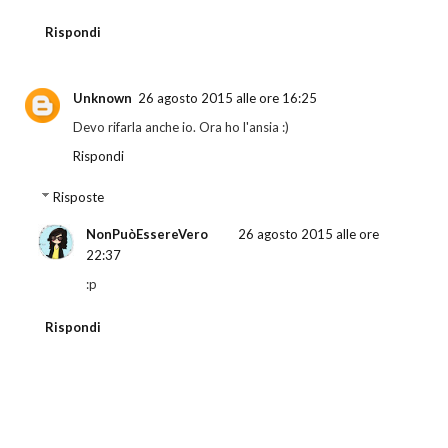
Rispondi
Unknown
26 agosto 2015 alle ore 16:25
Devo rifarla anche io. Ora ho l'ansia :)
Rispondi
Risposte
NonPuòEssereVero
26 agosto 2015 alle ore
22:37
:p
Rispondi