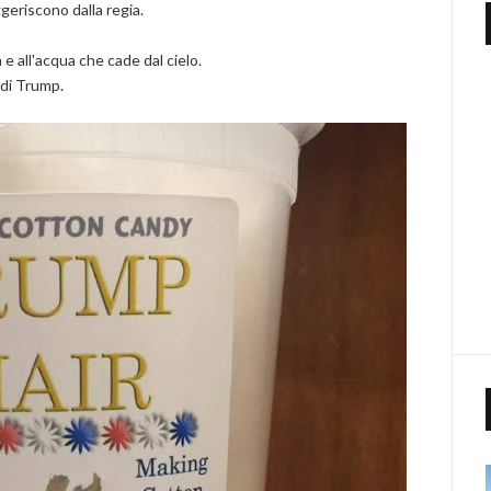
ggeriscono dalla regia.
e all'acqua che cade dal cielo.
di Trump.