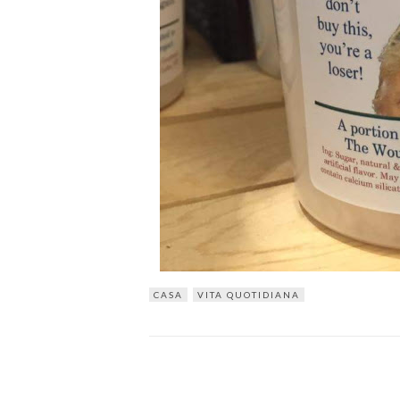
CASA
VITA QUOTIDIANA